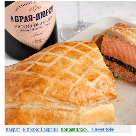
вверх^
к полной версии
понравилось!
в evernote