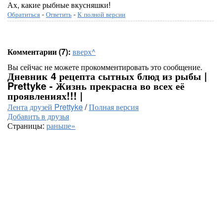
Ах, какие рыбные вкусняшки!
Обратиться
-
Ответить
-
К полной версии
Комментарии (7):
вверх^
Вы сейчас не можете прокомментировать это сообщение.
Дневник 4 рецепта сытных блюд из рыбы |
Prettyke - Жизнь прекрасна во всех её
проявлениях!!! |
Лента друзей Prettyke
/
Полная версия
Добавить в друзья
Страницы:
раньше»