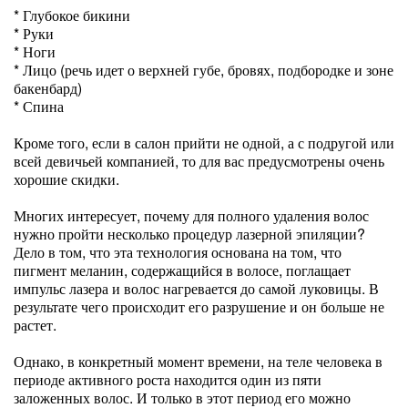
* Глубокое бикини
* Руки
* Ноги
* Лицо (речь идет о верхней губе, бровях, подбородке и зоне
бакенбард)
* Спина
Кроме того, если в салон прийти не одной, а с подругой или
всей девичьей компанией, то для вас предусмотрены очень
хорошие скидки.
Многих интересует, почему для полного удаления волос
нужно пройти несколько процедур лазерной эпиляции?
Дело в том, что эта технология основана на том, что
пигмент меланин, содержащийся в волосе, поглащает
импульс лазера и волос нагревается до самой луковицы. В
результате чего происходит его разрушение и он больше не
растет.
Однако, в конкретный момент времени, на теле человека в
периоде активного роста находится один из пяти
заложенных волос. И только в этот период его можно