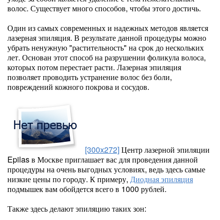
волос. Существует много способов, чтобы этого достичь.
Один из самых современных и надежных методов является
лазерная эпиляция. В результате данной процедуры можно
убрать ненужную "растительность" на срок до нескольких
лет. Основан этот способ на разрушении фоликула волоса,
которых потом перестает расти. Лазерная эпиляция
позволяет проводить устранение волос без боли,
повреждений кожного покрова и сосудов.
[300x272]
Центр лазерной эпиляции
Epilas в Москве приглашает вас для проведения данной
процедуры на очень выгодных условиях, ведь здесь самые
низкие цены по городу. К примеру,
Диодная эпиляция
подмышек вам обойдется всего в 1000 рублей.
Также здесь делают эпиляцию таких зон: