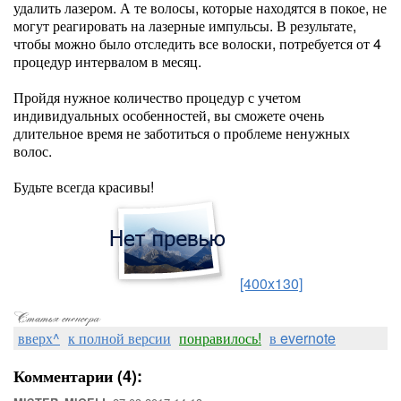
удалить лазером. А те волосы, которые находятся в покое, не
могут реагировать на лазерные импульсы. В результате,
чтобы можно было отследить все волоски, потребуется от 4
процедур интервалом в месяц.
Пройдя нужное количество процедур с учетом
индивидуальных особенностей, вы сможете очень
длительное время не заботиться о проблеме ненужных
волос.
Будьте всегда красивы!
[400x130]
вверх^
к полной версии
понравилось!
в evernote
Комментарии (4):