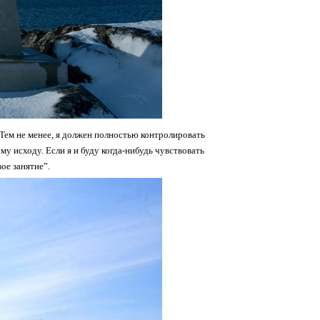
 Тем не менее, я должен полностью контролировать
му исходу. Если я и буду когда-нибудь чувствовать
ое занятие”.