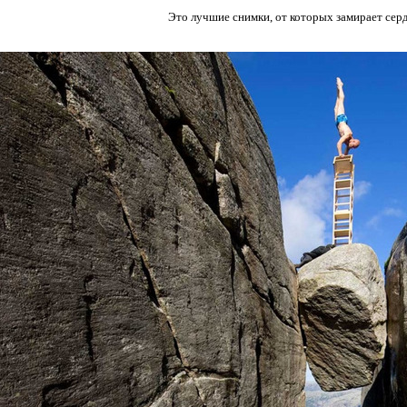
Это лучшие снимки, от которых замирает серд