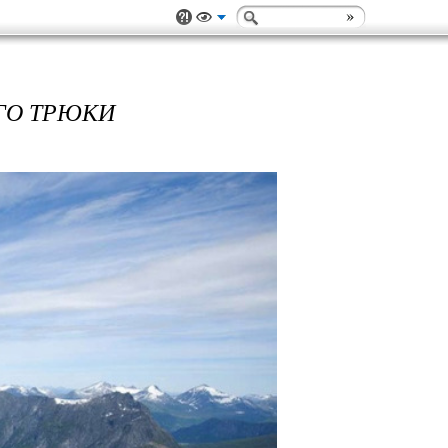
ГО ТРЮКИ