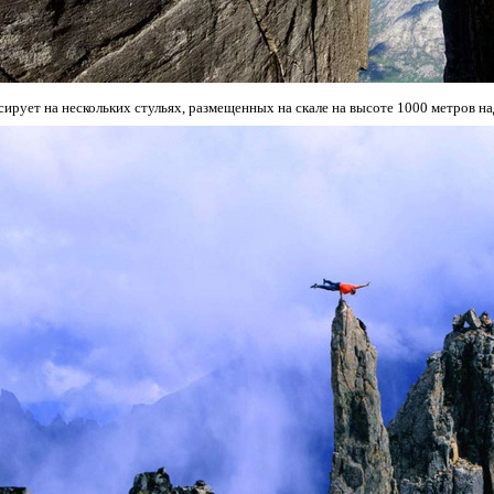
сирует на нескольких стульях, размещенных на скале на высоте 1000 метров на