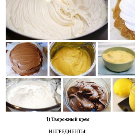
1) Творожный крем
ИНГРЕДИЕНТЫ: