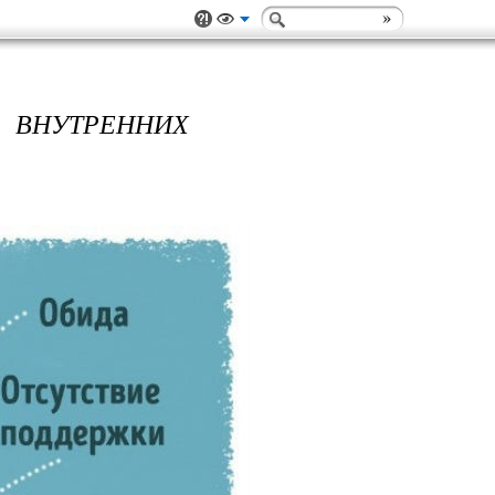
НУТРЕННИХ