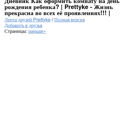
Дневник Как оформить комнату на день
рождения ребенка? | Prettyke - Жизнь
прекрасна во всех её проявлениях!!! |
Лента друзей Prettyke
/
Полная версия
Добавить в друзья
Страницы:
раньше»