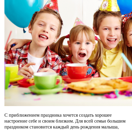
С приближением праздника хочется создать хорошее
настроение себе и своим близким. Для всей семьи большим
праздником становится каждый день рождения малыша,